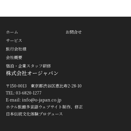
ホーム
お問合せ
サービス
旅行会社様
会社概要
宿泊・企業スタッフ研修
株式会社オージャパン
〒150-0013 東京都渋谷区恵比寿2-28-10
TEL: 03-6820-1277
E-mail:
info@o-japan.co.jp
ホテル旅館多言語ウェブサイト制作、修正
日本伝統文化体験プロデュース