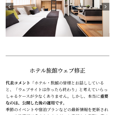
ホテル旅館ウェブ修正
代表コメント
「ホテル・旅館の皆様とお話ししている
と、「ウェブサイトは作ったら終わり」と考えていらっ
しゃるケースが少なくありません。しかし、本当に
重要
なのは、公開した後の運用です。
季節のイベントや宿泊プランなどの最新情報を更新され