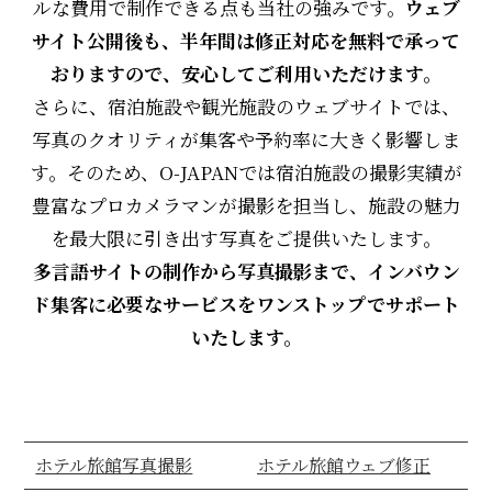
ルな費用で制作できる点も当社の強みです。
ウェブ
サイト公開後も、半年間は修正対応を無料で承って
おりますので、安心してご利用いただけます。
さらに、宿泊施設や観光施設のウェブサイトでは、
写真のクオリティが集客や予約率に大きく影響しま
す。そのため、O-JAPANでは宿泊施設の撮影実績が
豊富なプロカメラマンが撮影を担当し、施設の魅力
を最大限に引き出す写真をご提供いたします。
多言語サイトの制作から写真撮影まで、インバウン
ド集客に必要なサービスをワンストップでサポート
いたします。
ホテル旅館写真撮影
ホテル旅館ウェブ修正