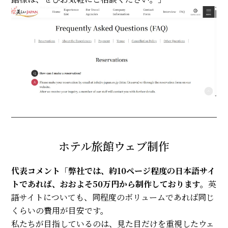
ホテル旅館ウェブ制作
代表コメント
「
弊社では、約10ページ程度の日本語サイ
トであれば、おおよそ50万円から制作しております。
英
語サイトについても、同程度のボリュームであれば同じ
くらいの費用が目安です。
私たちが目指しているのは、見た目だけを重視したウェ