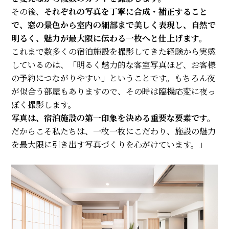
その後、
それぞれの写真を丁寧に合成・補正すること
で、窓の景色から室内の細部まで美しく表現し、自然で
明るく、魅力が最大限に伝わる一枚へと仕上げます。
これまで数多くの宿泊施設を撮影してきた経験から実感
しているのは、「明るく魅力的な客室写真ほど、お客様
の予約につながりやすい」ということです。もちろん夜
が似合う部屋もありますので、その時は臨機応変に夜っ
ぽく撮影します。
写真は、宿泊施設の第一印象を決める重要な要素です。
だからこそ私たちは、一枚一枚にこだわり、施設の魅力
を最大限に引き出す写真づくりを心がけています。」