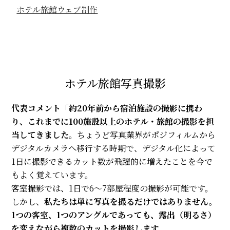
ホテル旅館ウェブ制作
ホテル旅館写真撮影
代表コメント
「約20年前から宿泊施設の撮影に携わ
り、これまでに100施設以上のホテル・旅館の撮影を担
当してきました。
ちょうど写真業界がポジフィルムから
デジタルカメラへ移行する時期で、デジタル化によって
1日に撮影できるカット数が飛躍的に増えたことを今で
もよく覚えています。
客室撮影では、1日で6～7部屋程度の撮影が可能です。
しかし、
私たちは単に写真を撮るだけではありません。
1つの客室、1つのアングルであっても、露出（明るさ）
を変えながら複数のカットを撮影します。