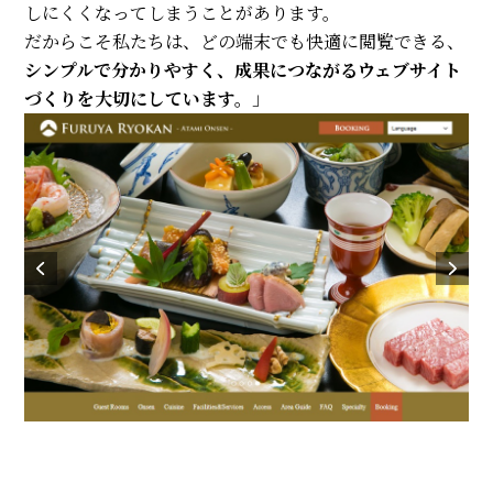
しにくくなってしまうことがあります。
だからこそ私たちは、どの端末でも快適に閲覧できる、
シンプルで分かりやすく、成果につながるウェブサイト
づくりを大切にしています。
」