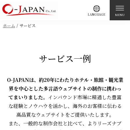
LANGUAGE
MENU
ホーム
サービス
サービス一例
O-JAPANは、約20年にわたりホテル・旅館・観光業
界を中心とした多言語ウェブサイトの制作に携わっ
てまいりました。
インバウンド市場に精通した豊富
な経験とノウハウを活かし、海外のお客様に伝わる
高品質なウェブサイトをご提供いたします。
また、一般的な制作会社と比べて、よりリーズナブ