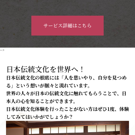
サービス詳細はこちら
-->
日本伝統文化を世界へ！
日本伝統文化の根底には「人を思いやり、自分を見つめ
る」という想いが脈々と流れています。
世界の人々が日本の伝統文化に触れてもらうことで、日
本人の心を知ることができます。
日本伝統文化体験を行ったことがない方はぜひ1度、体験
してみてはいかがでしょうか？