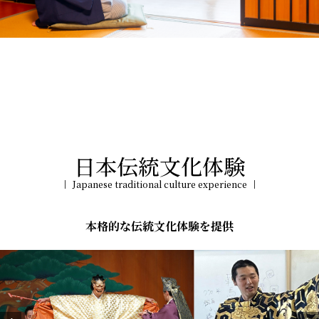
日本伝統文化体験
Japanese traditional culture experience
本格的な伝統文化体験を提供