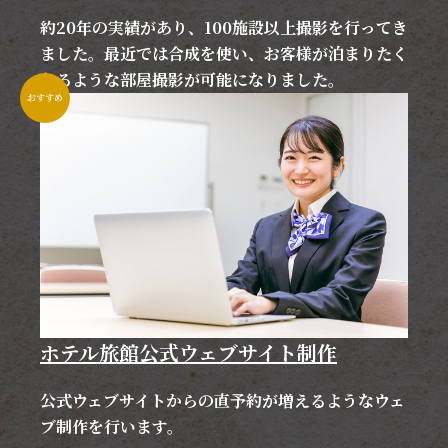
約20年の実績があり、100施設以上撮影を行ってき
ました。最近では合成を使い、お客様が泊まりたく
なるような部屋撮影が可能になりました。
おすすめ
ホテル旅館公式ウェブサイト制作
公式ウェブサイトからの直予約が増えるようなウェ
ブ制作を行います。