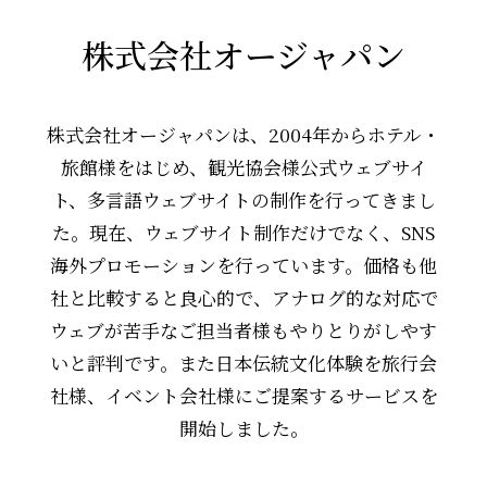
株式会社オージャパン
株式会社オージャパンは、2004年からホテル・
旅館様をはじめ、観光協会様公式ウェブサイ
ト、多言語ウェブサイトの制作を行ってきまし
た。現在、ウェブサイト制作だけでなく、SNS
海外プロモーションを行っています。価格も他
社と比較すると良心的で、アナログ的な対応で
ウェブが苦手なご担当者様もやりとりがしやす
いと評判です。また日本伝統文化体験を旅行会
社様、イベント会社様にご提案するサービスを
開始しました。