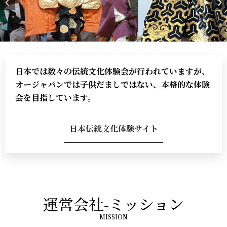
日本では数々の伝統文化体験会が行われていますが、
オージャパンでは子供だましではない、本格的な体験
会を目指しています。
日本伝統文化体験サイト
運営会社-ミッション
MISSION