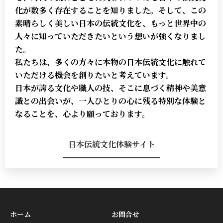
化が数多く存在することを知りました。そして、この
素晴らしく美しい日本の伝統文化を、もっと世界中の
人々に知っていただきたいという想いが強くなりまし
た。
私たちは、多くの方々に本物の日本伝統文化に触れて
いただける機会を創りたいと考えています。
日本が誇る文化や職人の技、そこに息づく精神や美意
識との出会いが、一人ひとりの心に残る特別な体験と
なることを、心より願っております。
日本伝統文化体験サイト
ホーム
お問合せ