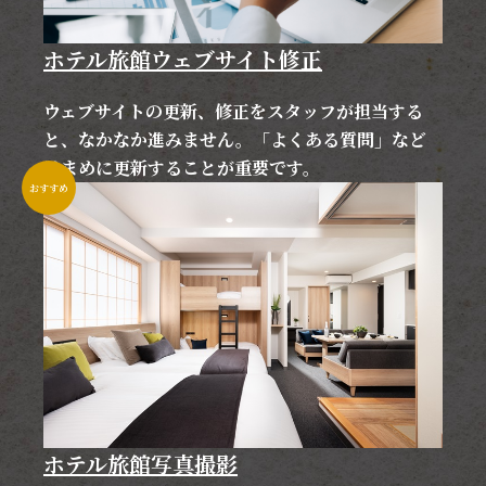
ホテル旅館ウェブサイト修正
ウェブサイトの更新、修正をスタッフが担当する
と、なかなか進みません。「よくある質問」など
はまめに更新することが重要です。
おすすめ
ホテル旅館写真撮影