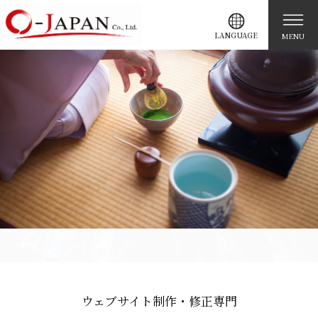
LANGUAGE
MENU
ウェブサイト制作・修正専門