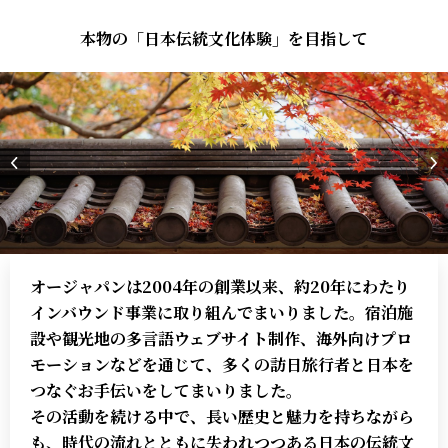
本物の「日本伝統文化体験」を目指して
オージャパンは2004年の創業以来、約20年にわたり
インバウンド事業に取り組んでまいりました。宿泊施
設や観光地の多言語ウェブサイト制作、海外向けプロ
モーションなどを通じて、多くの訪日旅行者と日本を
つなぐお手伝いをしてまいりました。
その活動を続ける中で、長い歴史と魅力を持ちながら
も、時代の流れとともに失われつつある日本の伝統文