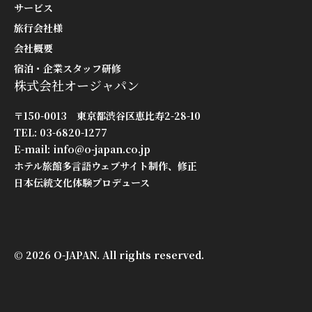
サービス
旅行会社様
会社概要
宿泊・企業スタッフ研修
株式会社オージャパン
〒150-0013 東京都渋谷区恵比寿2-28-10
TEL: 03-6820-1277
E-mail:
info@o-japan.co.jp
ホテル旅館多言語ウェブサイト制作、修正
日本伝統文化体験プロデュース
©
2026 O-JAPAN. All rights reserved.