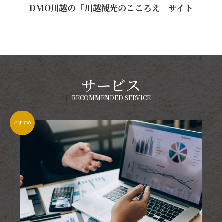
DMO川越の「川越観光のこころえ」サイト
サービス
RECOMMENDED SERVICE
おすすめ